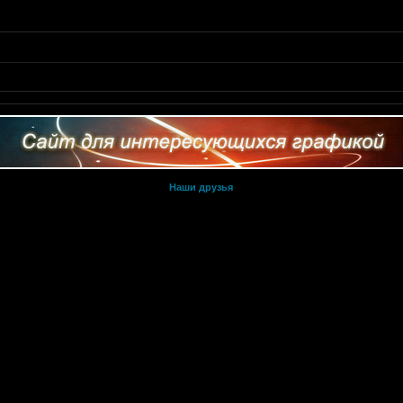
Наши друзья