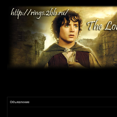
Объявление