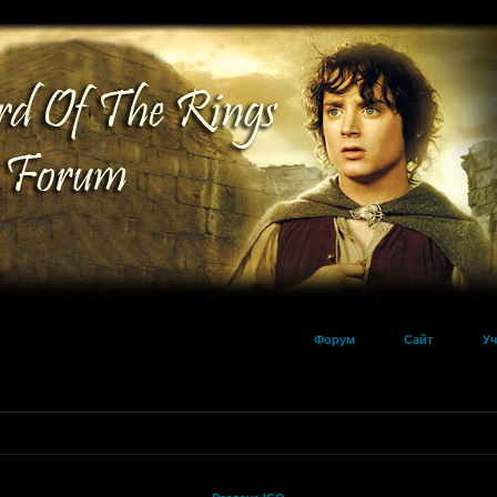
Форум
Сайт
Уч