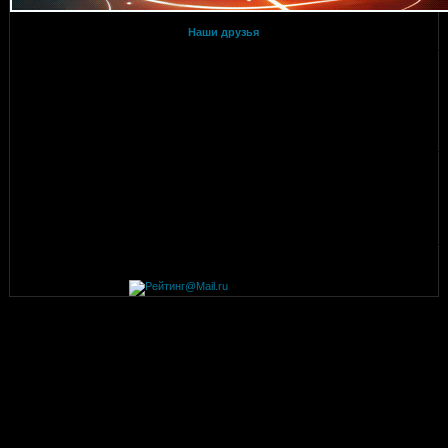
Наши друзья