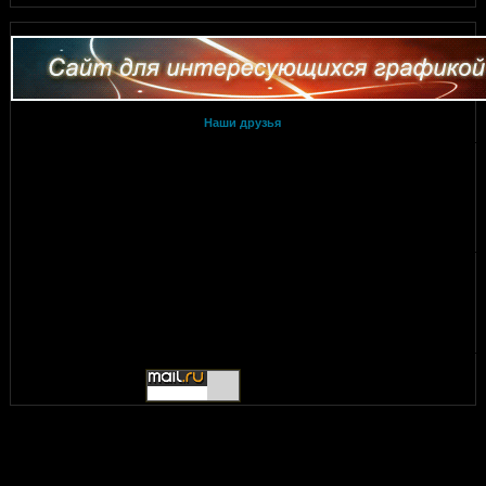
Наши друзья