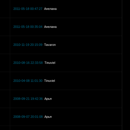
2011-05-18 00:47:27
Анелана
2011-05-18 00:35:04
Анелана
2010-11-19 20:15:09
Tavaron
2010-08-16 22:33:58
Tinuviel
2010-04-08 11:01:30
Tinuviel
2008-09-21 19:42:36
Арья
2008-09-07 20:01:08
Арья