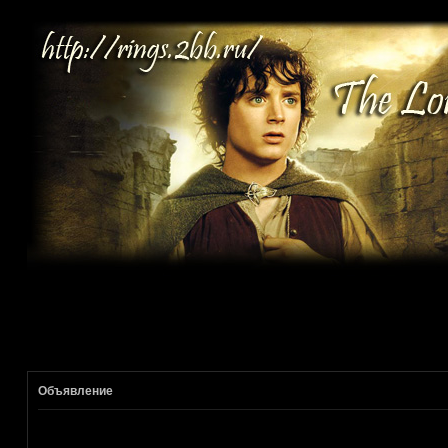
Объявление