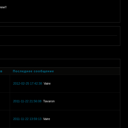
лем!!
ов
Последнее сообщение
2012-02-25 17:42:38
Vaire
2011-11-22 21:56:08
Tavaron
2011-11-22 13:59:13
Vaire