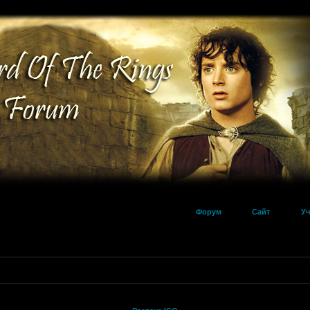
Форум
Сайт
Уч