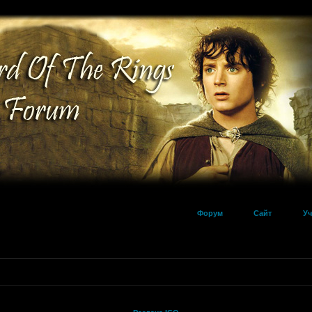
Форум
Сайт
Уч