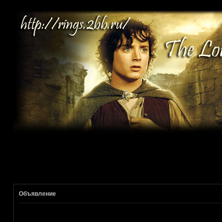
Объявление