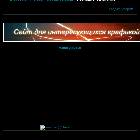
создать форум
Наши друзья