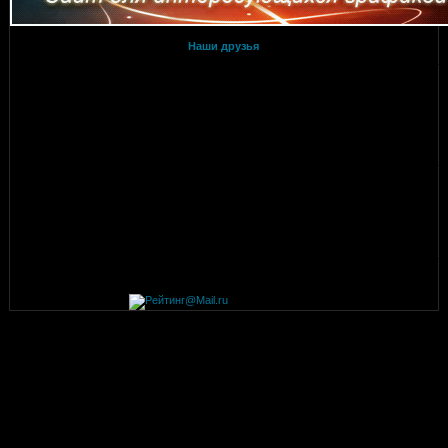
Наши друзья