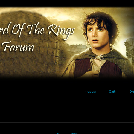
Форум
Сайт
Уч