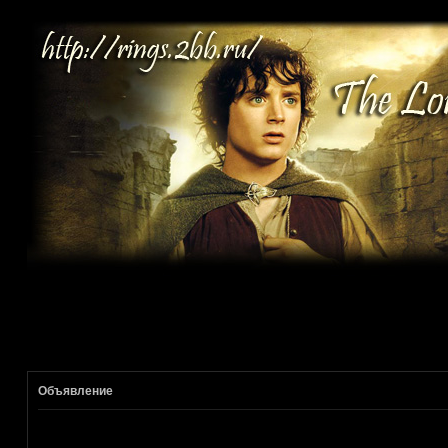
Объявление