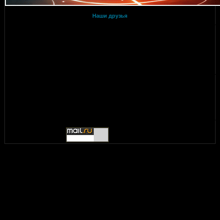
Наши друзья