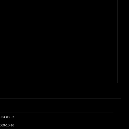
024-03-07
009-10-10