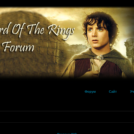
Форум
Сайт
Уч