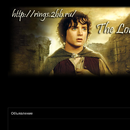
Объявление