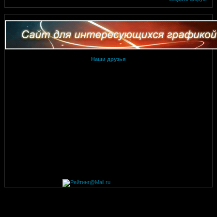
Наши друзья