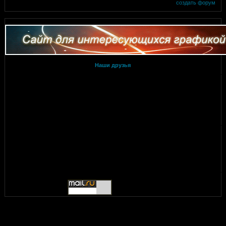
создать форум
Наши друзья