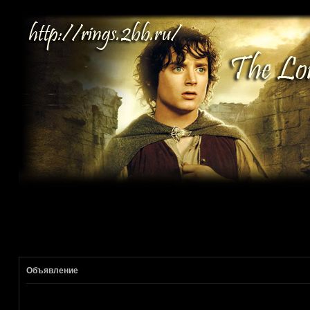
Объявление