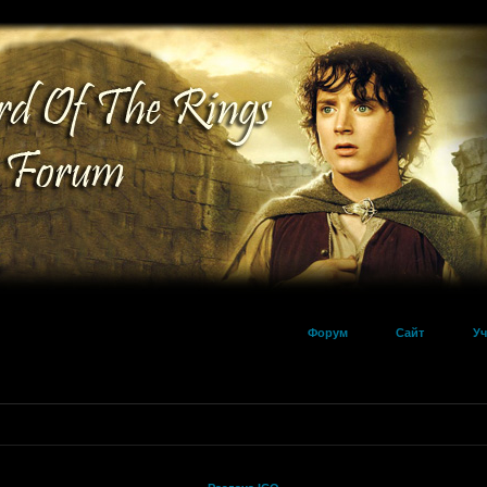
Форум
Сайт
Уч