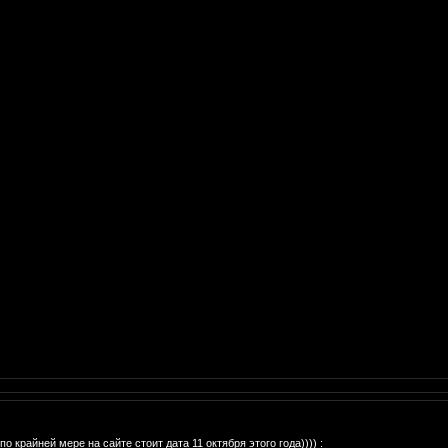
о крайней мере на сайте стоит дата 11 октября этого года)))) :