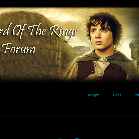
Форум
Сайт
Уч