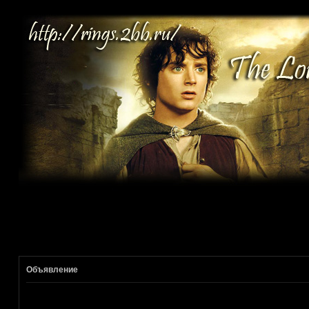
Объявление