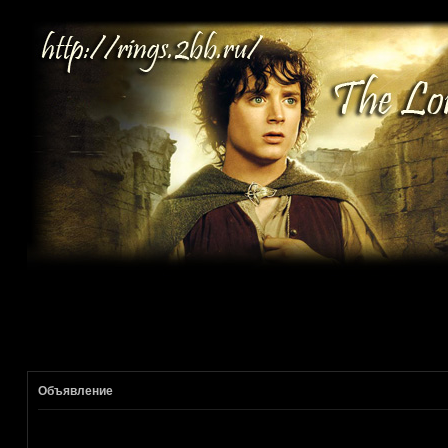
Объявление