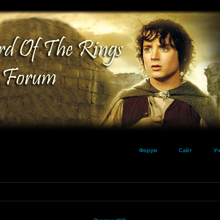
Форум
Сайт
Уч