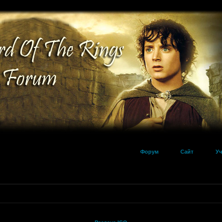
Форум
Сайт
Уч