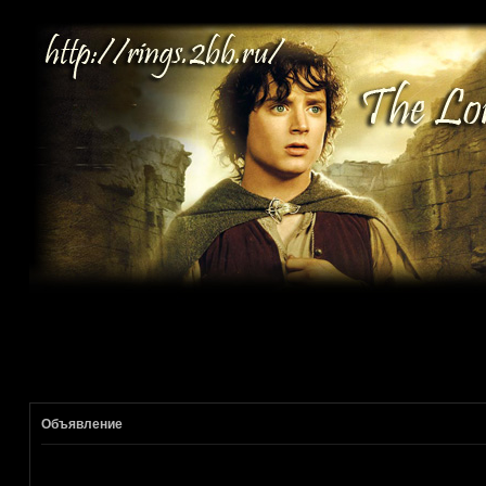
Объявление