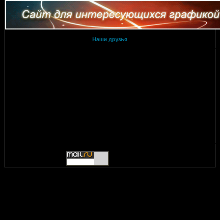
Наши друзья