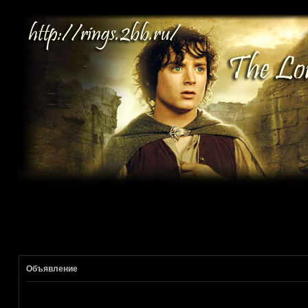
Объявление