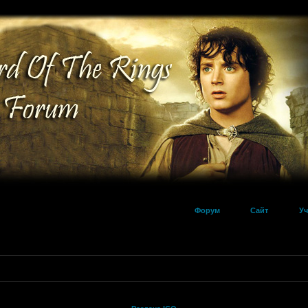
Форум
Сайт
Уч