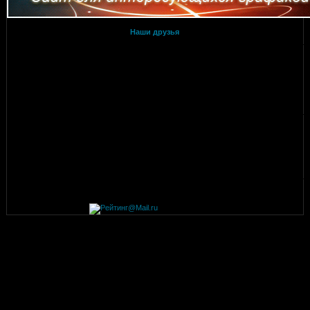
Наши друзья