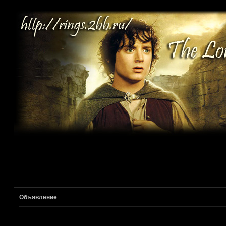
Объявление