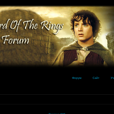
Форум
Сайт
Уч