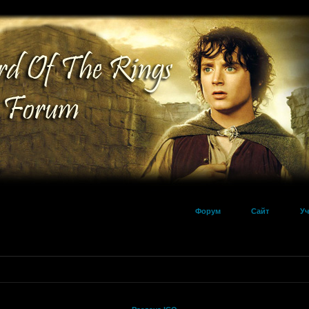
Форум
Сайт
Уч