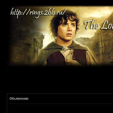
Объявление